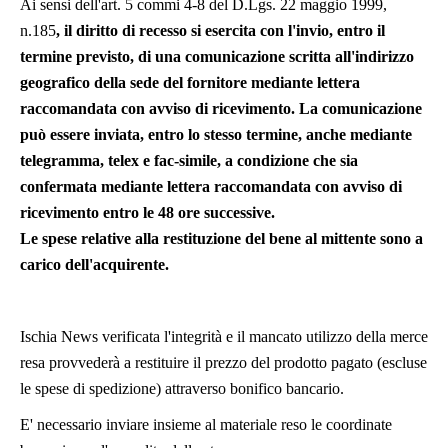
Ai sensi dell'art. 5 commi 4-8 del
D.Lgs. 22 maggio 1999,
n.185
, il diritto di recesso si esercita con l'invio, entro il
termine previsto, di una comunicazione scritta all'indirizzo
geografico della sede del fornitore mediante lettera
raccomandata con avviso di ricevimento. La comunicazione
può essere inviata, entro lo stesso termine, anche mediante
telegramma, telex e fac-simile, a condizione che sia
confermata mediante lettera raccomandata con avviso di
ricevimento entro le 48 ore successive.
Le spese relative alla restituzione del bene al mittente sono a
carico dell'acquirente.
Ischia News verificata l'integrità e il mancato utilizzo della merce
resa provvederà a restituire il prezzo del prodotto pagato (escluse
le spese di spedizione) attraverso bonifico bancario.
E' necessario inviare insieme al materiale reso le coordinate