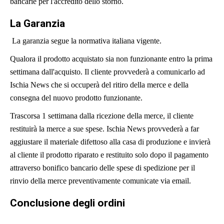
bancarie per l'accredito dello storno.
La Garanzia
La garanzia segue la normativa italiana vigente.
Qualora il prodotto acquistato sia non funzionante entro la prima
settimana dall'acquisto. Il cliente provvederà a comunicarlo ad
Ischia News che si occuperà del ritiro della merce e della
consegna del nuovo prodotto funzionante.
Trascorsa 1 settimana dalla ricezione della merce, il cliente
restituirà la merce a sue spese. Ischia News provvederà a far
aggiustare il materiale difettoso alla casa di produzione e invierà
al cliente il prodotto riparato e restituito solo dopo il pagamento
attraverso bonifico bancario delle spese di spedizione per il
rinvio della merce preventivamente comunicate via email.
Conclusione degli ordini