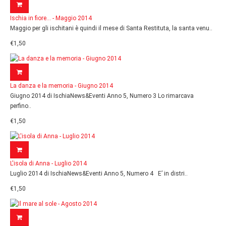
Ischia in fiore... - Maggio 2014
Maggio per gli ischitani è quindi il mese di Santa Restituta, la santa venu..
€1,50
La danza e la memoria - Giugno 2014
Giugno 2014 di IschiaNews&Eventi Anno 5, Numero 3 Lo rimarcava
perfino..
€1,50
L'isola di Anna - Luglio 2014
Luglio 2014 di IschiaNews&Eventi Anno 5, Numero 4 E’ in distri..
€1,50