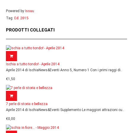
Powered by
Issuu
Tag:
Ed. 2015
PRODOTTI COLLEGATI
Ischia a tutto tondo! - Aprile 2014
Aprile 2014 di IschiaNews&Eventi Anno 5, Numero 1 Con i primi raggi di..
€1,50
7 perle di storia e bellezza
Aprile 2014 di IschiaNews&Eventi Supplemento Le maggiori attrazioni cu..
€0,00