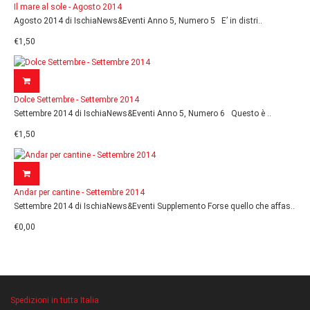
Il mare al sole - Agosto 2014
Agosto 2014 di IschiaNews&Eventi Anno 5, Numero 5 E’ in distri..
€1,50
Dolce Settembre - Settembre 2014
Settembre 2014 di IschiaNews&Eventi Anno 5, Numero 6 Questo è ..
€1,50
Andar per cantine - Settembre 2014
Settembre 2014 di IschiaNews&Eventi Supplemento Forse quello che affas..
€0,00
Spedizioni in tutta Italia