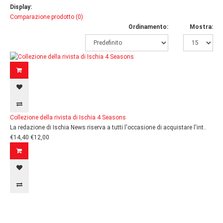
Display:
Comparazione prodotto (0)
Ordinamento:
Mostra:
Collezione della rivista di Ischia 4 Seasons
La redazione di Ischia News riserva a tutti l'occasione di acquistare l'int..
€14,40
€12,00