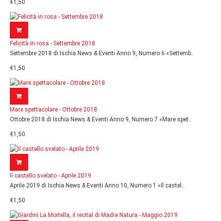
€1,50
Felicità in rosa - Settembre 2018
Settembre 2018 di Ischia News & Eventi Anno 9, Numero 6 «Settemb..
€1,50
Mare spettacolare - Ottobre 2018
Ottobre 2018 di Ischia News & Eventi Anno 9, Numero 7 «Mare spet..
€1,50
Il castello svelato - Aprile 2019
Aprile 2019 di Ischia News & Eventi Anno 10, Numero 1 «Il castel..
€1,50