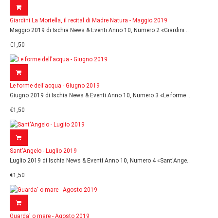
Giardini La Mortella, il recital di Madre Natura - Maggio 2019
Maggio 2019 di Ischia News & Eventi Anno 10, Numero 2 «Giardini ..
€1,50
Le forme dell'acqua - Giugno 2019
Giugno 2019 di Ischia News & Eventi Anno 10, Numero 3 «Le forme ..
€1,50
Sant'Angelo - Luglio 2019
Luglio 2019 di Ischia News & Eventi Anno 10, Numero 4 «Sant'Ange..
€1,50
Guarda' o mare - Agosto 2019