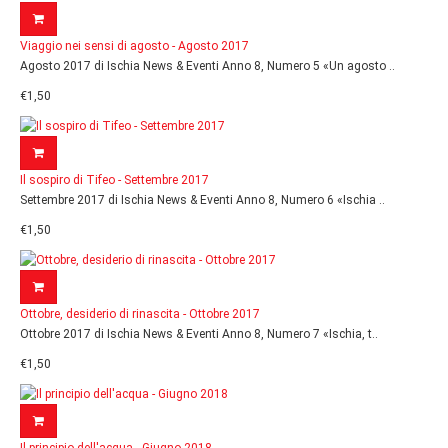
Viaggio nei sensi di agosto - Agosto 2017
Agosto 2017 di Ischia News & Eventi Anno 8, Numero 5 «Un agosto ..
€1,50
Il sospiro di Tifeo - Settembre 2017
Settembre 2017 di Ischia News & Eventi Anno 8, Numero 6 «Ischia ..
€1,50
Ottobre, desiderio di rinascita - Ottobre 2017
Ottobre 2017 di Ischia News & Eventi Anno 8, Numero 7 «Ischia, t..
€1,50