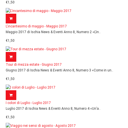
€1,50
L'incantesimo di maggio - Maggio 2017
Maggio 2017 di Ischia News & Eventi Anno 8, Numero 2 «L’in..
€1,50
Tour di mezza estate - Giugno 2017
Giugno 2017 di Ischia News & Eventi Anno 8, Numero 3 «Come in un..
€1,50
I colori di Luglio - Luglio 2017
Luglio 2017 di Ischia News & Eventi Anno 8, Numero 4 «Un’a..
€1,50