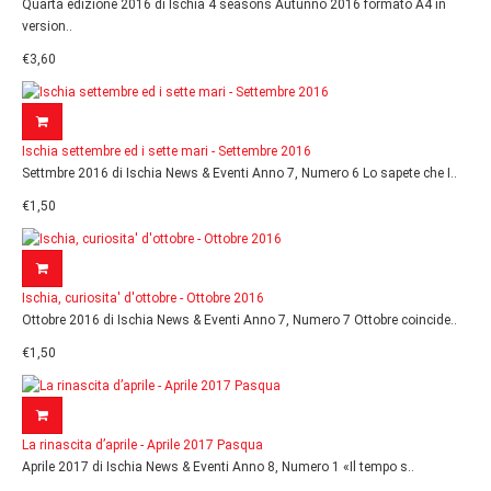
Quarta edizione 2016 di Ischia 4 seasons Autunno 2016 formato A4 in
version..
€3,60
Ischia settembre ed i sette mari - Settembre 2016
Settmbre 2016 di Ischia News & Eventi Anno 7, Numero 6 Lo sapete che I..
€1,50
Ischia, curiosita' d'ottobre - Ottobre 2016
Ottobre 2016 di Ischia News & Eventi Anno 7, Numero 7 Ottobre coincide..
€1,50
La rinascita d’aprile - Aprile 2017 Pasqua
Aprile 2017 di Ischia News & Eventi Anno 8, Numero 1 «Il tempo s..