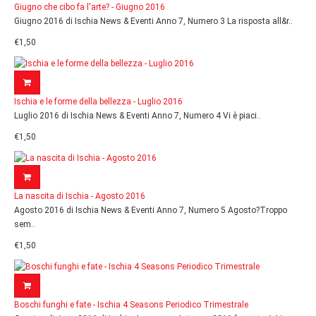
Giugno che cibo fa l'arte? - Giugno 2016
Giugno 2016 di Ischia News & Eventi Anno 7, Numero 3 La risposta all&r..
€1,50
Ischia e le forme della bellezza - Luglio 2016
Luglio 2016 di Ischia News & Eventi Anno 7, Numero 4 Vi è piaci..
€1,50
La nascita di Ischia - Agosto 2016
Agosto 2016 di Ischia News & Eventi Anno 7, Numero 5 Agosto?Troppo
sem..
€1,50
Boschi funghi e fate - Ischia 4 Seasons Periodico Trimestrale