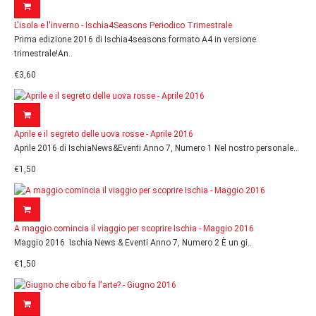
L'isola e l'inverno - Ischia4Seasons Periodico Trimestrale
Prima edizione 2016 di Ischia4seasons formato A4 in versione
trimestrale!An..
€3,60
Aprile e il segreto delle uova rosse - Aprile 2016
Aprile 2016 di IschiaNews&Eventi Anno 7, Numero 1 Nel nostro personale..
€1,50
A maggio comincia il viaggio per scoprire Ischia - Maggio 2016
Maggio 2016 Ischia News & Eventi Anno 7, Numero 2 È un gi..
€1,50