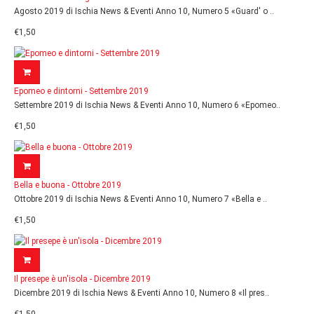
Agosto 2019 di Ischia News & Eventi Anno 10, Numero 5 «Guard' o ..
€1,50
Epomeo e dintorni - Settembre 2019
Settembre 2019 di Ischia News & Eventi Anno 10, Numero 6 «Epomeo..
€1,50
Bella e buona - Ottobre 2019
Ottobre 2019 di Ischia News & Eventi Anno 10, Numero 7 «Bella e ..
€1,50
Il presepe è un'isola - Dicembre 2019
Dicembre 2019 di Ischia News & Eventi Anno 10, Numero 8 «Il pres..