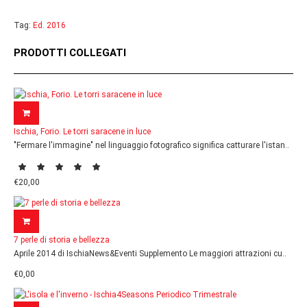
Tag:
Ed. 2016
PRODOTTI COLLEGATI
Ischia, Forio. Le torri saracene in luce
"Fermare l'immagine" nel linguaggio fotografico significa catturare l'istan..
€20,00
7 perle di storia e bellezza
Aprile 2014 di IschiaNews&Eventi Supplemento Le maggiori attrazioni cu..
€0,00