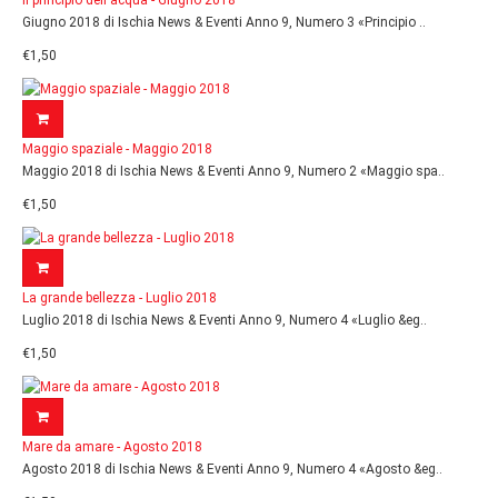
Il principio dell'acqua - Giugno 2018
Giugno 2018 di Ischia News & Eventi Anno 9, Numero 3 «Principio ..
€1,50
Maggio spaziale - Maggio 2018
Maggio 2018 di Ischia News & Eventi Anno 9, Numero 2 «Maggio spa..
€1,50
La grande bellezza - Luglio 2018
Luglio 2018 di Ischia News & Eventi Anno 9, Numero 4 «Luglio &eg..
€1,50
Mare da amare - Agosto 2018
Agosto 2018 di Ischia News & Eventi Anno 9, Numero 4 «Agosto &eg..