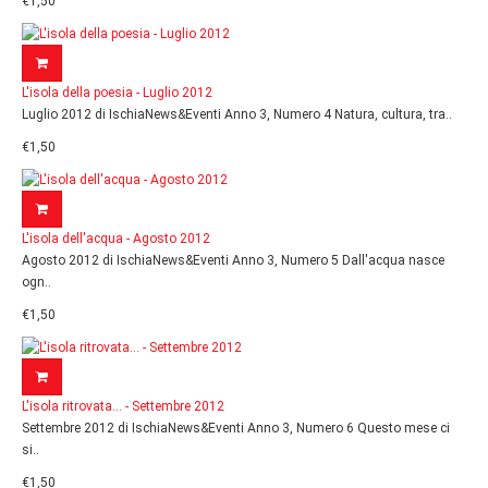
€1,50
L'isola della poesia - Luglio 2012
Luglio 2012 di IschiaNews&Eventi Anno 3, Numero 4 Natura, cultura, tra..
€1,50
L'isola dell'acqua - Agosto 2012
Agosto 2012 di IschiaNews&Eventi Anno 3, Numero 5 Dall'acqua nasce
ogn..
€1,50
L'isola ritrovata... - Settembre 2012
Settembre 2012 di IschiaNews&Eventi Anno 3, Numero 6 Questo mese ci
si..
€1,50