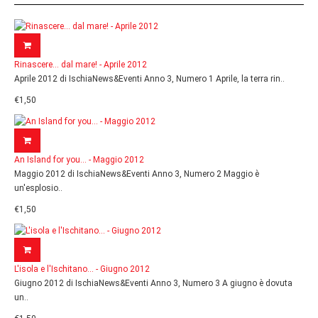
Rinascere... dal mare! - Aprile 2012
Aprile 2012 di IschiaNews&Eventi Anno 3, Numero 1 Aprile, la terra rin..
€1,50
An Island for you... - Maggio 2012
Maggio 2012 di IschiaNews&Eventi Anno 3, Numero 2 Maggio è
un'esplosio..
€1,50
L'isola e l'Ischitano... - Giugno 2012
Giugno 2012 di IschiaNews&Eventi Anno 3, Numero 3 A giugno è dovuta
un..