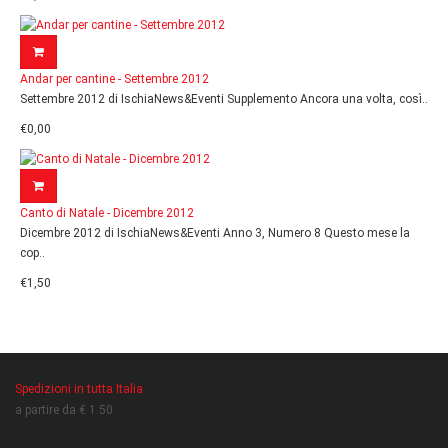
Andar per cantine - Settembre 2012
Settembre 2012 di IschiaNews&Eventi Supplemento Ancora una volta, così..
€0,00
Canto di Natale - Dicembre 2012
Dicembre 2012 di IschiaNews&Eventi Anno 3, Numero 8 Questo mese la
cop..
€1,50
Spedizioni in tutta Italia
a partire da € 1.50