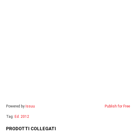
Powered by
Issuu
Publish for Free
Tag:
Ed. 2012
PRODOTTI COLLEGATI